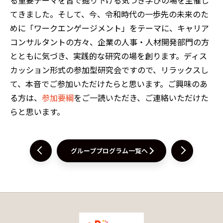
てきました。そして、今、令和時代の一歩先の未来のた
めに「ワークエンゲージメント」をテーマに、キャリア
コンサルタントの方々、企業の人事・人材開発部門の方
とともに気づき、実践的な研究の場を創ります。ディス
カッション形式の参加型研究会ですので、リラックスし
て、本音でご参加いただけたらと思います。ご興味のあ
る方は、
参加要綱
をご一読いただき、ご連絡いただけた
らと思います。
グループプログラム一覧へ