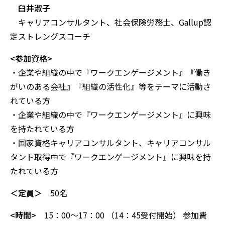
臼井淑子
キャリアコンサルタント、社会保険労務士、Gallup認
定ストレングスコーチ
<参加資格>
・企業や組織の中で『ワークエンゲージメント』『働き
がいのある会社』『組織の活性化』等をテーマに活動さ
れている方
・企業や組織の中で『ワークエンゲージメント』に興味
を持たれている方
・国家資格キャリアコンサルタント、キャリアコンサル
タント取得中で『ワークエンゲージメント』に興味を持
たれている方
＜定員＞
50名
<時間>
15：00～17：00 （14：45受付開始） 参加費