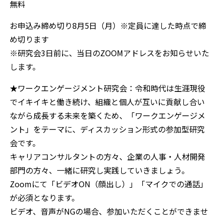
無料
お申込み締め切り8月5日（月）※定員に達した時点で締
め切ります
※研究会3日前に、当日のZOOMアドレスをお知らせいた
します。
★ワークエンゲージメント研究会：令和時代は生涯現役
でイキイキと働き続け、組織と個人が互いに貢献し合い
ながら成長する未来を築くため、「ワークエンゲージメ
ント」をテーマに、ディスカッション形式の参加型研究
会です。
キャリアコンサルタントの方々、企業の人事・人材開発
部門の方々、一緒に研究し実践していきましょう。
Zoomにて「ビデオON（顔出し）」「マイクでの通話」
が必須となります。
ビデオ、音声がNGの場合、参加いただくことができませ