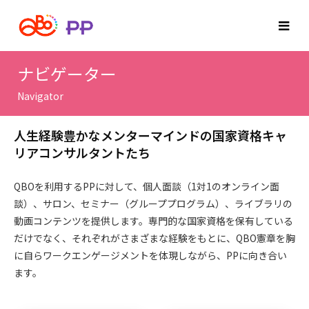
ナビゲーター
Navigator
人生経験豊かなメンターマインドの国家資格キャ
リアコンサルタントたち
QBOを利用するPPに対して、個人面談（1対1のオンライン面
談）、サロン、セミナー（グループプログラム）、ライブラリの
動画コンテンツを提供します。専門的な国家資格を保有している
だけでなく、それぞれがさまざまな経験をもとに、QBO憲章を胸
に自らワークエンゲージメントを体現しながら、PPに向き合い
ます。